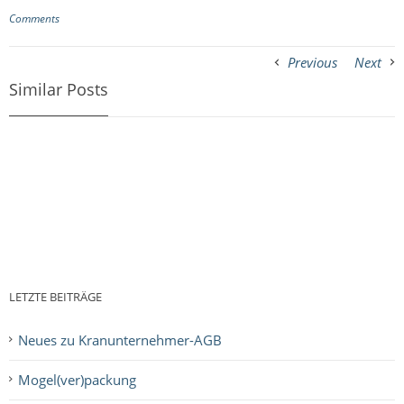
Comments
Previous
Next
Similar Posts
LETZTE BEITRÄGE
Neues zu Kranunternehmer-AGB
Mogel(ver)packung