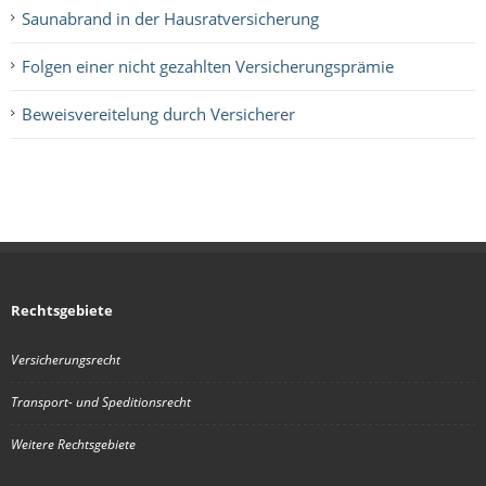
Saunabrand in der Hausratversicherung
Folgen einer nicht gezahlten Versicherungsprämie
Beweisvereitelung durch Versicherer
Rechtsgebiete
Versicherungsrecht
Transport- und Speditionsrecht
Weitere Rechtsgebiete