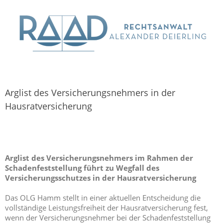
Arglist des Versicherungsnehmers in der
Hausratversicherung
Arglist des Versicherungsnehmers im Rahmen der
Schadenfeststellung führt zu Wegfall des
Versicherungsschutzes in der Hausratversicherung
Das OLG Hamm stellt in einer aktuellen Entscheidung die
vollständige Leistungsfreiheit der Hausratversicherung fest,
wenn der Versicherungsnehmer bei der Schadenfeststellung