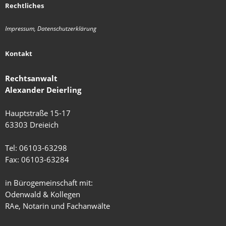
Rechtliches
Impressum, Datenschutzerklärung
Kontakt
Rechtsanwalt
Alexander Deierling
Hauptstraße 15-17
63303 Dreieich
Tel: 06103-63298
Fax: 06103-63284
in Bürogemeinschaft mit:
Odenwald & Kollegen
RAe, Notarin und Fachanwälte