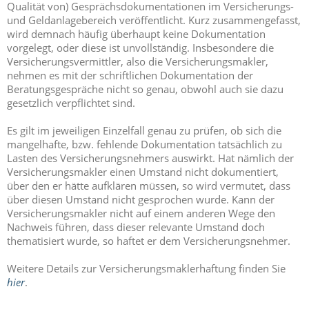
Qualität von) Gesprächsdokumentationen im Versicherungs-
und Geldanlagebereich veröffentlicht. Kurz zusammengefasst,
wird demnach häufig überhaupt keine Dokumentation
vorgelegt, oder diese ist unvollständig. Insbesondere die
Versicherungsvermittler, also die Versicherungsmakler,
nehmen es mit der schriftlichen Dokumentation der
Beratungsgespräche nicht so genau, obwohl auch sie dazu
gesetzlich verpflichtet sind.
Es gilt im jeweiligen Einzelfall genau zu prüfen, ob sich die
mangelhafte, bzw. fehlende Dokumentation tatsächlich zu
Lasten des Versicherungsnehmers auswirkt. Hat nämlich der
Versicherungsmakler einen Umstand nicht dokumentiert,
über den er hätte aufklären müssen, so wird vermutet, dass
über diesen Umstand nicht gesprochen wurde. Kann der
Versicherungsmakler nicht auf einem anderen Wege den
Nachweis führen, dass dieser relevante Umstand doch
thematisiert wurde, so haftet er dem Versicherungsnehmer.
Weitere Details zur Versicherungsmaklerhaftung finden Sie
hier
.