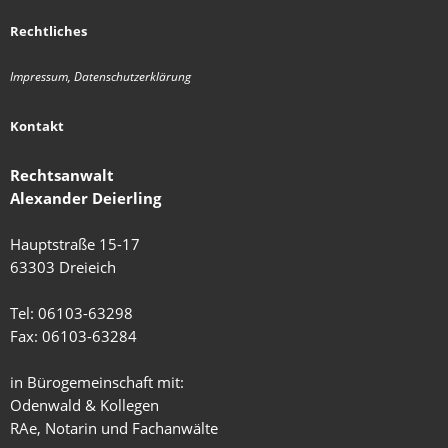
Rechtliches
Impressum, Datenschutzerklärung
Kontakt
Rechtsanwalt
Alexander Deierling
Hauptstraße 15-17
63303 Dreieich
Tel: 06103-63298
Fax: 06103-63284
in Bürogemeinschaft mit:
Odenwald & Kollegen
RAe, Notarin und Fachanwälte