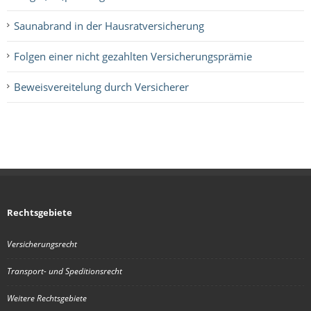
Saunabrand in der Hausratversicherung
Folgen einer nicht gezahlten Versicherungsprämie
Beweisvereitelung durch Versicherer
Rechtsgebiete
Versicherungsrecht
Transport- und Speditionsrecht
Weitere Rechtsgebiete