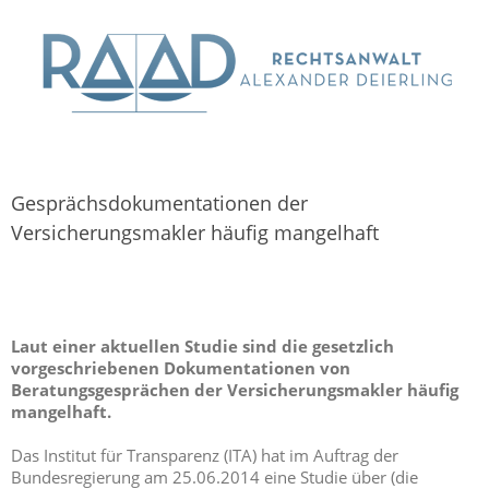
Gesprächsdokumentationen der
Versicherungsmakler häufig mangelhaft
Laut einer aktuellen Studie sind die gesetzlich
vorgeschriebenen Dokumentationen von
Beratungsgesprächen der Versicherungsmakler häufig
mangelhaft.
Das Institut für Transparenz (ITA) hat im Auftrag der
Bundesregierung am 25.06.2014 eine Studie über (die